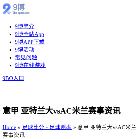
9博简介
9博全站App
9博APP下载
9博活动
常见问题
9博在线游戏
9BO入口
意甲 亚特兰大vsAC米兰赛事资讯
Home
»
足球比分 - 足球赔率
»
意甲 亚特兰大vsAC米兰
赛事资讯