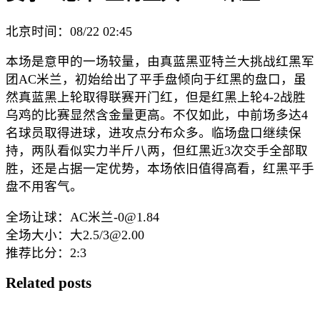
北京时间：08/22 02:45
本场是意甲的一场较量，由真蓝黑亚特兰大挑战红黑军
团AC米兰，初始给出了平手盘倾向于红黑的盘口，虽
然真蓝黑上轮取得联赛开门红，但是红黑上轮4-2战胜
乌鸡的比赛显然含金量更高。不仅如此，中前场多达4
名球员取得进球，进攻点分布众多。临场盘口继续保
持，两队看似实力半斤八两，但红黑近3次交手全部取
胜，还是占据一定优势，本场依旧值得高看，红黑平手
盘不用客气。
全场让球：AC米兰-0@1.84
全场大小：大2.5/3@2.00
推荐比分：2:3
Related posts